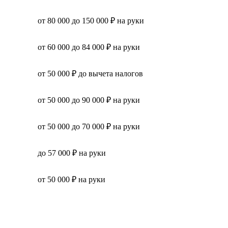
от 80 000 до 150 000 ₽ на руки
от 60 000 до 84 000 ₽ на руки
от 50 000 ₽ до вычета налогов
от 50 000 до 90 000 ₽ на руки
от 50 000 до 70 000 ₽ на руки
до 57 000 ₽ на руки
от 50 000 ₽ на руки