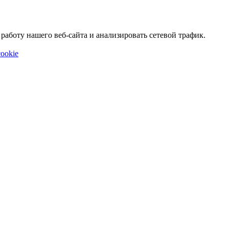
аботу нашего веб-сайта и анализировать сетевой трафик.
ookie