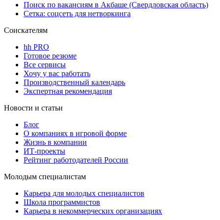
Поиск по вакансиям в Акбаше (Свердловская область)
Сетка: соцсеть для нетворкинга
Соискателям
hh PRO
Готовое резюме
Все сервисы
Хочу у вас работать
Производственный календарь
Экспертная рекомендация
Новости и статьи
Блог
О компаниях в игровой форме
Жизнь в компании
ИТ-проекты
Рейтинг работодателей России
Молодым специалистам
Карьера для молодых специалистов
Школа программистов
Карьера в некоммерческих организациях