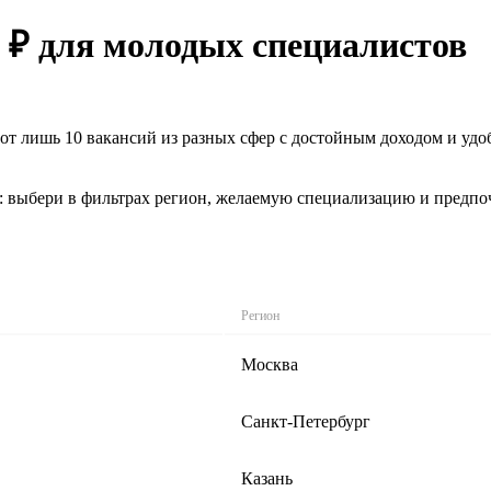
0 ₽ для молодых специалистов
Вот лишь 10 вакансий из разных сфер с достойным доходом и у
: выбери в фильтрах регион, желаемую специализацию и предпо
Регион
Москва
Санкт-Петербург
Казань