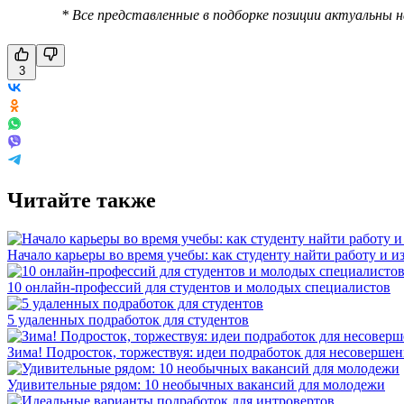
* Все представленные в подборке позиции актуальны 
3
Читайте также
Начало карьеры во время учебы: как студенту найти работу и и
10 онлайн-профессий для студентов и молодых специалистов
5 удаленных подработок для студентов
Зима! Подросток, торжествуя: идеи подработок для несоверше
Удивительные рядом: 10 необычных вакансий для молодежи