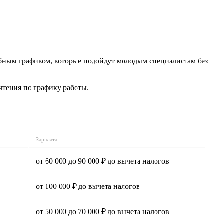
добным графиком, которые подойдут молодым специалистам без
чтения по графику работы.
Зарплата
от 60 000 до 90 000 ₽ до вычета налогов
от 100 000 ₽ до вычета налогов
от 50 000 до 70 000 ₽ до вычета налогов