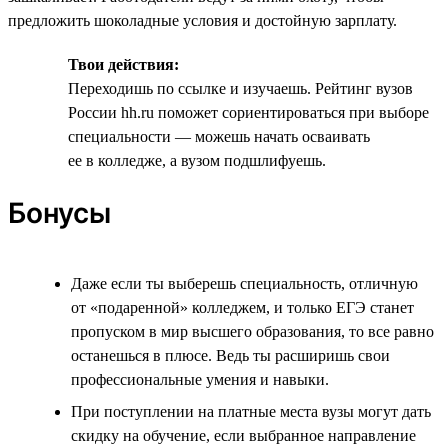
предложить шоколадные условия и достойную зарплату.
Твои действия:
Переходишь по ссылке и изучаешь. Рейтинг вузов
России hh.ru поможет сориентироваться при выборе
специальности — можешь начать осваивать
ее в колледже, а вузом подшлифуешь.
Бонусы
Даже если ты выберешь специальность, отличную
от «подаренной» колледжем, и только ЕГЭ станет
пропуском в мир высшего образования, то все равно
останешься в плюсе. Ведь ты расширишь свои
профессиональные умения и навыки.
При поступлении на платные места вузы могут дать
скидку на обучение, если выбранное направление