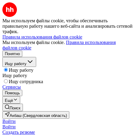
Мы используем файлы cookie, чтобы обеспечивать
правильную работу нашего веб-сайта и анализировать сетевой
трафик.
Правила использования файлов cookie
Мы используем файлы cookie.
Правила использования
файлов cookie
Понятно
Ищу работу
Ищу работу
Ищу работу
Ищу сотрудника
Сервисы
Помощь
Ещё
Поиск
Акбаш (Свердловская область)
Войти
Войти
Создать резюме