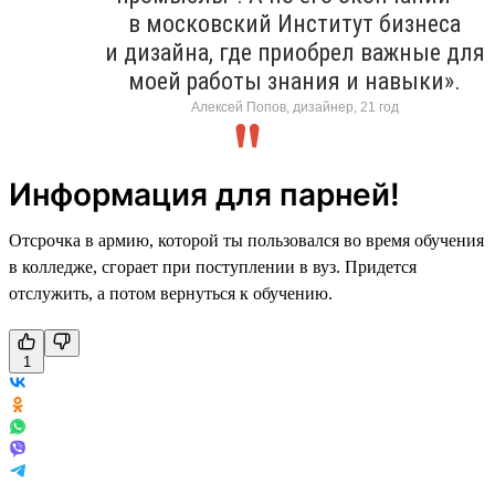
в московский Институт бизнеса
и дизайна, где приобрел важные для
моей работы знания и навыки».
Алексей Попов, дизайнер, 21 год
Информация для парней!
Отсрочка в армию, которой ты пользовался во время обучения
в колледже, сгорает при поступлении в вуз. Придется
отслужить, а потом вернуться к обучению.
1