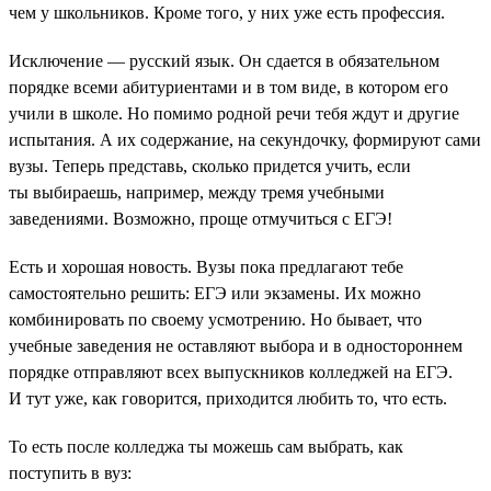
чем у школьников. Кроме того, у них уже есть профессия.
Исключение — русский язык. Он сдается в обязательном
порядке всеми абитуриентами и в том виде, в котором его
учили в школе. Но помимо родной речи тебя ждут и другие
испытания. А их содержание, на секундочку, формируют сами
вузы. Теперь представь, сколько придется учить, если
ты выбираешь, например, между тремя учебными
заведениями. Возможно, проще отмучиться с ЕГЭ!
Есть и хорошая новость. Вузы пока предлагают тебе
самостоятельно решить: ЕГЭ или экзамены. Их можно
комбинировать по своему усмотрению. Но бывает, что
учебные заведения не оставляют выбора и в одностороннем
порядке отправляют всех выпускников колледжей на ЕГЭ.
И тут уже, как говорится, приходится любить то, что есть.
То есть после колледжа ты можешь сам выбрать, как
поступить в вуз: