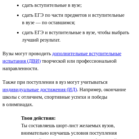
сдать вступительные в вузе;
сдать ЕГЭ по части предметов и вступительные
в вузе — по оставшимся;
сдать ЕГЭ и вступительные в вузе, чтобы выбрать
лучший результат.
Вузы могут проводить
дополнительные вступительные
испытания (ДВИ)
творческой или профессиональной
направленности.
Также при поступлении в вуз могут учитываться
индивидуальные достижения (ИД)
. Например, окончание
школы с отличием, спортивные успехи и победы
в олимпиадах.
Твои действия:
Ты составляешь шорт-лист желаемых вузов,
внимательно изучаешь условия поступления