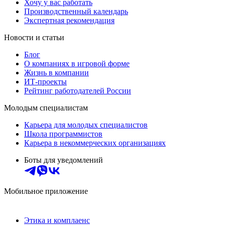
Хочу у вас работать
Производственный календарь
Экспертная рекомендация
Новости и статьи
Блог
О компаниях в игровой форме
Жизнь в компании
ИТ-проекты
Рейтинг работодателей России
Молодым специалистам
Карьера для молодых специалистов
Школа программистов
Карьера в некоммерческих организациях
Боты для уведомлений
Мобильное приложение
Этика и комплаенс