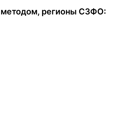
 методом, регионы СЗФО: