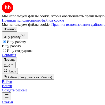
Мы используем файлы cookie, чтобы обеспечивать правильную р
Правила использования файлов cookie
Мы используем файлы cookie.
Правила использования файлов c
Понятно
Ищу работу
Ищу работу
Ищу работу
Ищу сотрудника
Сервисы
Помощь
Ещё
Поиск
Акбаш (Свердловская область)
Войти
Войти
Создать резюме
Статьи