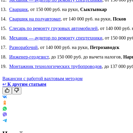
Сварщик
, от 150 000 руб. на руки,
Сыктывкар
Сварщик на полуавтомат
, от 140 000 руб. на руки,
Псков
Слесарь по ремонту грузовых автомобилей
, от 140 000 руб.
Механик — аудитор по ремонту спецтехники
, от 150 000 ру
Разнорабочий
, от 140 000 руб. на руки,
Петрозаводск
Инженер-геодезист
, до 150 000 руб. до вычета налогов,
Нар
Монтажник технологических трубопроводов
, до 137 000 ру
Вакансии с работой вахтовым методом
↩
К другим статьям