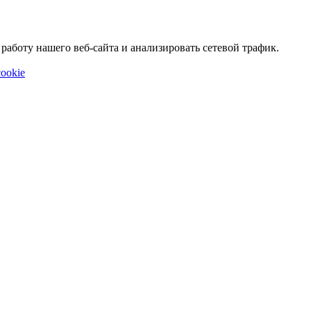
аботу нашего веб-сайта и анализировать сетевой трафик.
ookie