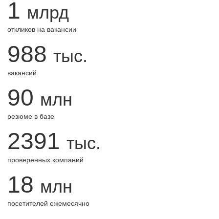
1
млрд
откликов на вакансии
988
тыс.
вакансий
90
млн
резюме в базе
2391
тыс.
проверенных компаний
18
млн
посетителей ежемесячно