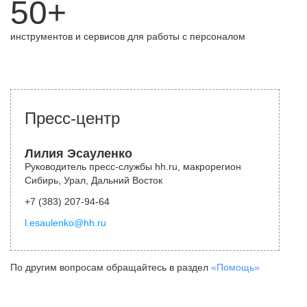
50+
инструментов и сервисов для работы с персоналом
Пресс-центр
Лилия Эсауленко
Руководитель пресс-службы hh.ru, макрорегион
Сибирь, Урал, Дальний Восток
+7 (383) 207-94-64
l.esaulenko@hh.ru
По другим вопросам обращайтесь в раздел
«Помощь»