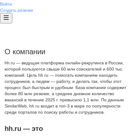
Войти
Создать резюме
О компании
hh.ru — ведущая платформа онлайн-рекрутинга в России,
которой пользуются свыше 60 млн соискателей и 600 тыс.
компаний. Цель hh.ru — помогать компаниям находить
сотрудников, а людям — работу, и делать так, чтобы этот
процесс был быстрым и удобным. База компании содержит
более 80 млн резюме, а среднее дневное количество
вакансий в течение 2025 г. превысило 1,1 млн. По данным
SimilarWeb, hh.ru входит в топ-3 в мире по популярности
среди порталов по поиску работы и сотрудников.
hh.ru — это