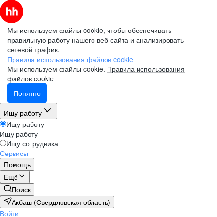
Мы используем файлы cookie, чтобы обеспечивать
правильную работу нашего веб-сайта и анализировать
сетевой трафик.
Правила использования файлов cookie
Мы используем файлы cookie.
Правила использования
файлов cookie
Понятно
Ищу работу
Ищу работу
Ищу работу
Ищу сотрудника
Сервисы
Помощь
Ещё
Поиск
Акбаш (Свердловская область)
Войти