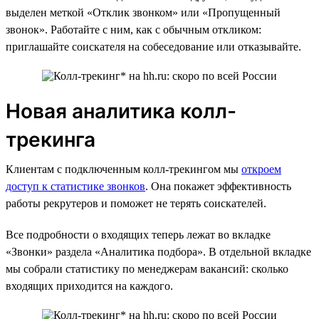
выделен меткой «Отклик звонком» или «Пропущенный
звонок». Работайте с ним, как с обычным откликом:
приглашайте соискателя на собеседование или отказывайте.
Новая аналитика колл-
трекинга
Клиентам с подключенным колл-трекингом мы
откроем
доступ к статистике звонков
. Она покажет эффективность
работы рекрутеров и поможет не терять соискателей.
Все подробности о входящих теперь лежат во вкладке
«Звонки» раздела «Аналитика подбора». В отдельной вкладке
мы собрали статистику по менеджерам вакансий: сколько
входящих приходится на каждого.