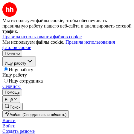
Мы используем файлы cookie, чтобы обеспечивать
правильную работу нашего веб-сайта и анализировать сетевой
трафик.
Правила использования файлов cookie
Мы используем файлы cookie.
Правила использования
файлов cookie
Понятно
Ищу работу
Ищу работу
Ищу работу
Ищу сотрудника
Сервисы
Помощь
Ещё
Поиск
Акбаш (Свердловская область)
Войти
Войти
Создать резюме