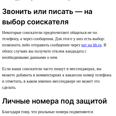
Звонить или писать — на
выбор соискателя
Некоторые соискатели предпочитают общаться не по
телефону, а через сообщения. Для этого у них есть выбор:
позвонить либо отправить сообщение через
чат на hh.ru
. В
обоих случаях вы получите отклик кандидата с
необходимыми данными о нем.
Если ваши соискатели часто пишут в мессенджерах, вы
можете добавить в комментариях к вакансии номер телефона
и отметить, в каком именно мессенджере он может это
сделать.
Личные номера под защитой
Благодаря тому, что реальные номера подменяются