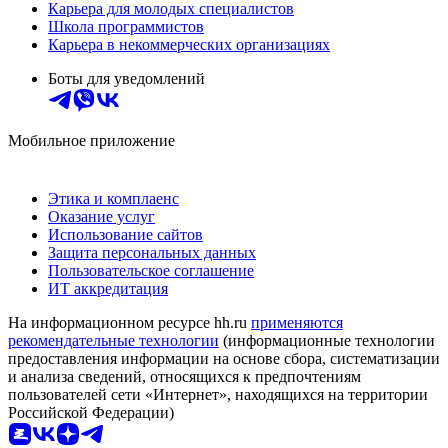
Карьера для молодых специалистов
Школа программистов
Карьера в некоммерческих организациях
Боты для уведомлений
Мобильное приложение
Этика и комплаенс
Оказание услуг
Использование сайтов
Защита персональных данных
Пользовательское соглашение
ИТ аккредитация
На информационном ресурсе hh.ru
применяются
рекомендательные технологии
(информационные технологии
предоставления информации на основе сбора, систематизации
и анализа сведений, относящихся к предпочтениям
пользователей сети «Интернет», находящихся на территории
Российской Федерации)