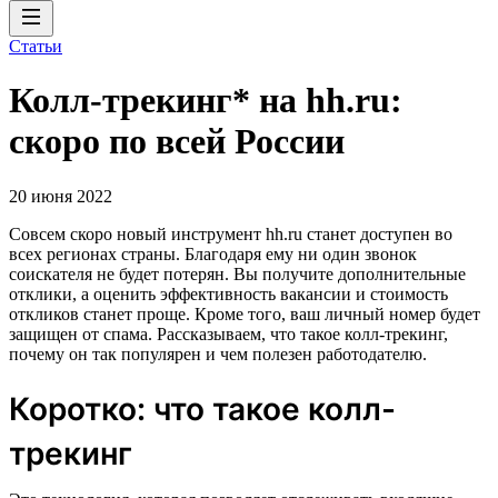
Статьи
Колл-трекинг* на hh.ru:
скоро по всей России
20 июня 2022
Совсем скоро новый инструмент hh.ru станет доступен во
всех регионах страны. Благодаря ему ни один звонок
соискателя не будет потерян. Вы получите дополнительные
отклики, а оценить эффективность вакансии и стоимость
откликов станет проще. Кроме того, ваш личный номер будет
защищен от спама. Рассказываем, что такое колл-трекинг,
почему он так популярен и чем полезен работодателю.
Коротко: что такое колл-
трекинг