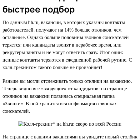
быстрее подбор
По данным hh.ru, вакансии, в которых указаны контакты
работодателей, получают на 14% больше откликов, чем
остальные. Однако больше половины звонков соискателей
теряется: или кандидаты звонят в нерабочее время, или
рекрутеры заняты и не могут ответить сразу. Итог один:
ценные контакты теряются в ежедневной рабочей рутине. С
колл-трекингом такого больше не произойдет!
Раньше вы могли отслеживать только отклики на вакансию.
Теперь видно все «входящие» от кандидатов: на странице
откликов на вакансии появилась специальная папка
«Звонки». В ней хранится вся информация о звонках
соискателей.
На странице с вашими вакансиями вы увидите новый столбик