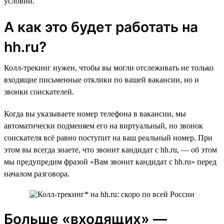
условий.
А как это будет работать на
hh.ru?
Колл-трекинг нужен, чтобы вы могли отслеживать не только
входящие письменные отклики по вашей вакансии, но и
звонки соискателей.
Когда вы указываете номер телефона в вакансии, мы
автоматически подменяем его на виртуальный, но звонок
соискателя всё равно поступит на ваш реальный номер. При
этом вы всегда знаете, что звонит кандидат с hh.ru, — об этом
мы предупредим фразой «Вам звонит кандидат с hh.ru» перед
началом разговора.
Больше «входящих» —