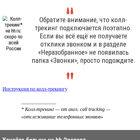
Обратите внимание, что колл-
трекинг подключается поэтапно.
Если вы всё ещё не получаете
отклики звонком и в разделе
«Неразобранное» не появилась
папка «Звонки», просто подождите.
.
Инструкция по колл-трекингу
______________
* Колл-трекинг — от англ. call tracking —
«отслеживание телефонных звонков»
Узнайте больше на hh Эксперт