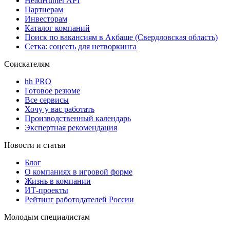
HeadHunter API
Партнерам
Инвесторам
Каталог компаний
Поиск по вакансиям в Акбаше (Свердловская область)
Сетка: соцсеть для нетворкинга
Соискателям
hh PRO
Готовое резюме
Все сервисы
Хочу у вас работать
Производственный календарь
Экспертная рекомендация
Новости и статьи
Блог
О компаниях в игровой форме
Жизнь в компании
ИТ-проекты
Рейтинг работодателей России
Молодым специалистам