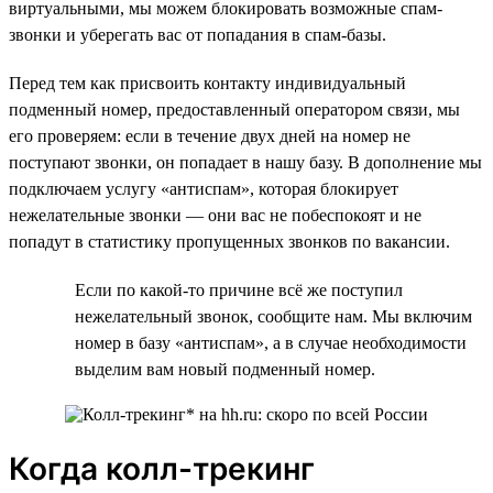
виртуальными, мы можем блокировать возможные спам-
звонки и уберегать вас от попадания в спам-базы.
Перед тем как присвоить контакту индивидуальный
подменный номер, предоставленный оператором связи, мы
его проверяем: если в течение двух дней на номер не
поступают звонки, он попадает в нашу базу. В дополнение мы
подключаем услугу «антиспам», которая блокирует
нежелательные звонки — они вас не побеспокоят и не
попадут в статистику пропущенных звонков по вакансии.
Если по какой-то причине всё же поступил
нежелательный звонок, сообщите нам. Мы включим
номер в базу «антиспам», а в случае необходимости
выделим вам новый подменный номер.
Когда колл-трекинг