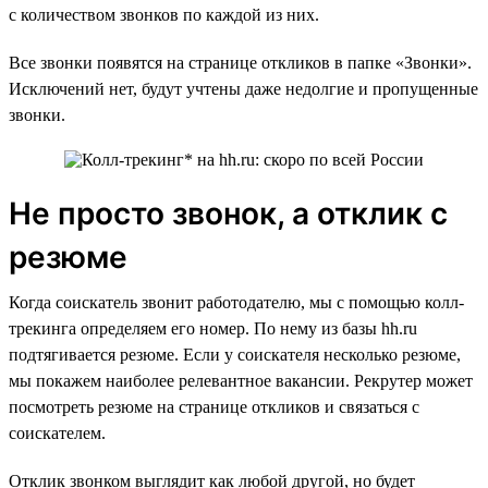
с количеством звонков по каждой из них.
Все звонки появятся на странице откликов в папке «Звонки».
Исключений нет, будут учтены даже недолгие и пропущенные
звонки.
Не просто звонок, а отклик с
резюме
Когда соискатель звонит работодателю, мы с помощью колл-
трекинга определяем его номер. По нему из базы hh.ru
подтягивается резюме. Если у соискателя несколько резюме,
мы покажем наиболее релевантное вакансии. Рекрутер может
посмотреть резюме на странице откликов и связаться с
соискателем.
Отклик звонком выглядит как любой другой, но будет