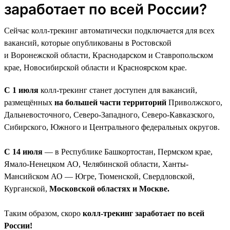
заработает по всей России?
Сейчас колл-трекинг автоматически подключается для всех
вакансий, которые опубликованы в Ростовской
и Воронежской области, Краснодарском и Ставропольском
крае, Новосибирской области и Красноярском крае.
С 1 июля
колл-трекинг станет доступен для вакансий,
размещённых
на большей части территорий
Приволжского,
Дальневосточного, Северо-Западного, Северо-Кавказского,
Сибирского, Южного и Центрального федеральных округов.
С 14 июля
— в Республике Башкортостан, Пермском крае,
Ямало-Ненецком АО, Челябинской области, Ханты-
Мансийском АО — Югре, Тюменской, Свердловской,
Курганской,
Московской областях и Москве.
Таким образом, скоро
колл-трекинг заработает по всей
России!