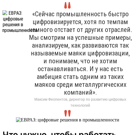
«Сейчас промышленность быстро
цифровизируется, хотя по темпам
немного отстает от других отраслей.
Мы смотрим на успешные примеры,
анализируем, как развиваются так
называемые маяки цифровизации,
и понимаем, что не хотим
останавливаться. И у нас есть
амбиция стать одним из таких
маяков среди металлургических
компаний».
Максим Феопентов, директор по развитию цифровых
технологий
Что нужно, чтобы работать