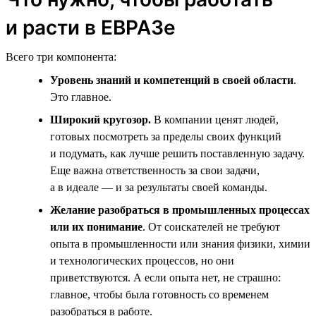
и расти в ЕВРАЗе
Всего три компонента:
Уровень знаний и компетенций в своей области
.
Это главное.
Широкий кругозор.
В компании ценят людей,
готовых посмотреть за пределы своих функций
и подумать, как лучше решить поставленную задачу.
Еще важна ответственность за свои задачи,
а в идеале — и за результаты своей команды.
Желание разобраться в промышленных процессах
или их понимание
. От соискателей не требуют
опыта в промышленности или знания физики, химии
и технологических процессов, но они
приветствуются. А если опыта нет, не страшно:
главное, чтобы была готовность со временем
разобраться в работе.