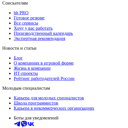
Соискателям
hh PRO
Готовое резюме
Все сервисы
Хочу у вас работать
Производственный календарь
Экспертная рекомендация
Новости и статьи
Блог
О компаниях в игровой форме
Жизнь в компании
ИТ-проекты
Рейтинг работодателей России
Молодым специалистам
Карьера для молодых специалистов
Школа программистов
Карьера в некоммерческих организациях
Боты для уведомлений