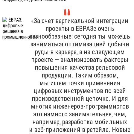
«За счет вертикальной интеграции
проекты в ЕВРАЗе очень
разнообразные: сегодня ты можешь
заниматься оптимизацией добычи
руды в карьере, а на следующем
проекте — анализировать факторы
повышения качества рельсовой
продукции. Таким образом,
мы ищем точки применения
цифровых инструментов по всей
производственной цепочке. И для
многих инженеров-программистов
это намного занимательнее, чем,
например, разработка мобильных
и веб-приложений в ретейле. Новые