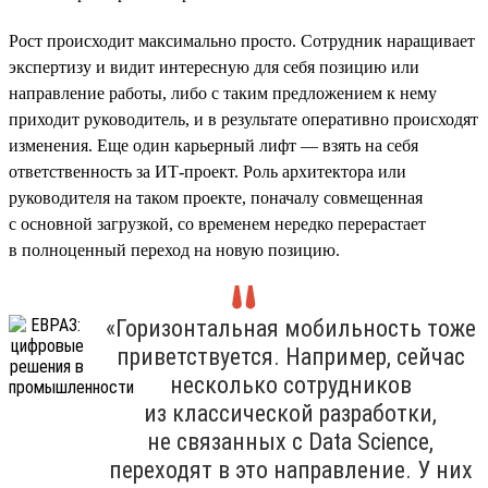
Рост происходит максимально просто. Сотрудник наращивает
экспертизу и видит интересную для себя позицию или
направление работы, либо с таким предложением к нему
приходит руководитель, и в результате оперативно происходят
изменения. Еще один карьерный лифт — взять на себя
ответственность за ИТ-проект. Роль архитектора или
руководителя на таком проекте, поначалу совмещенная
с основной загрузкой, со временем нередко перерастает
в полноценный переход на новую позицию.
«Горизонтальная мобильность тоже
приветствуется. Например, сейчас
несколько сотрудников
из классической разработки,
не связанных с Data Science,
переходят в это направление. У них