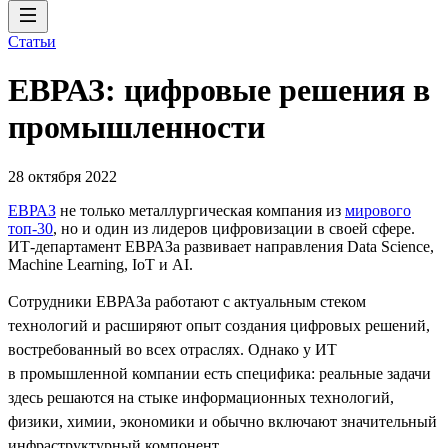
Статьи
ЕВРАЗ: цифровые решения в
промышленности
28 октября 2022
ЕВРАЗ
не только металлургическая компания из
мирового
топ-30
, но и один из лидеров цифровизации в своей сфере.
ИТ-департамент ЕВРАЗа развивает направления Data Science,
Machine Learning, IoT и AI.
Сотрудники ЕВРАЗа работают с актуальным стеком
технологий и расширяют опыт создания цифровых решений,
востребованный во всех отраслях. Однако у ИТ
в промышленной компании есть специфика: реальные задачи
здесь решаются на стыке информационных технологий,
физики, химии, экономики и обычно включают значительный
инфраструктурный компонент.