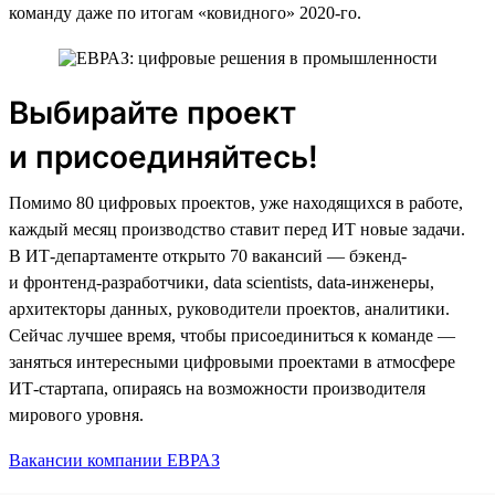
команду даже по итогам «ковидного» 2020-го.
Выбирайте проект
и присоединяйтесь!
Помимо 80 цифровых проектов, уже находящихся в работе,
каждый месяц производство ставит перед ИТ новые задачи.
В ИТ-департаменте открыто 70 вакансий — бэкенд-
и фронтенд-разработчики, data scientists, data-инженеры,
архитекторы данных, руководители проектов, аналитики.
Сейчас лучшее время, чтобы присоединиться к команде —
заняться интересными цифровыми проектами в атмосфере
ИТ-стартапа, опираясь на возможности производителя
мирового уровня.
Вакансии компании ЕВРАЗ