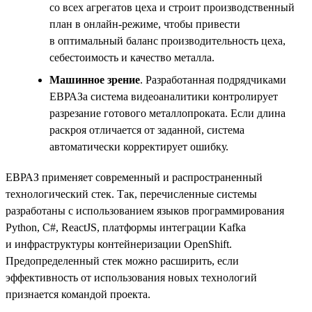
со всех агрегатов цеха и строит производственный
план в онлайн-режиме, чтобы привести
в оптимальный баланс производительность цеха,
себестоимость и качество металла.
Машинное зрение
. Разработанная подрядчиками
ЕВРАЗа система видеоаналитики контролирует
разрезание готового металлопроката. Если длина
раскроя отличается от заданной, система
автоматически корректирует ошибку.
ЕВРАЗ применяет современный и распространенный
технологический стек. Так, перечисленные системы
разработаны с использованием языков программирования
Python, С#, ReactJS, платформы интеграции Kafka
и инфраструктуры контейнеризации OpenShift.
Предопределенный стек можно расширить, если
эффективность от использования новых технологий
признается командой проекта.