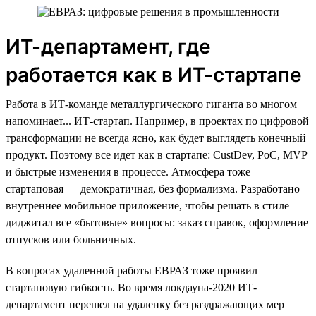
ИТ-департамент, где
работается как в ИТ-стартапе
Работа в ИТ-команде металлургического гиганта во многом
напоминает... ИТ-стартап. Например, в проектах по цифровой
трансформации не всегда ясно, как будет выглядеть конечный
продукт. Поэтому все идет как в стартапе: CustDev, PoC, MVP
и быстрые изменения в процессе. Атмосфера тоже
стартаповая — демократичная, без формализма. Разработано
внутреннее мобильное приложение, чтобы решать в стиле
диджитал все «бытовые» вопросы: заказ справок, оформление
отпусков или больничных.
В вопросах удаленной работы ЕВРАЗ тоже проявил
стартаповую гибкость. Во время локдауна-2020 ИТ-
департамент перешел на удаленку без раздражающих мер