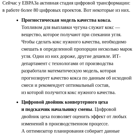
Сейчас у ЕВРАЗа активная стадия цифровой трансформации:
в работе более 80 цифровых проектов. Вот некоторые из них.
Прогностическая модель качества кокса.
Топливом для выплавки чугуна служит кокс —
вещество, которое получают при спекании угля.
Чтобы сделать кокс нужного качества, необходимо
смешать в определенной пропорции несколько марок
угля. Одни из них дороже, другие дешевле. ИТ-
департамент с технологами от производства
разработали математическую модель, которая
прогнозирует качество кокса по данным об исходной
смеси и рекомендует оптимальный состав,
из которой получится кокс нужного качества.
Цифровой двойник конвертерного цеха
и подсказчик начальнику смены
. Цифровой
двойник цеха позволяет оценить эффект от любых
изменений в производственном процессе.
А оптимизатор планирования собирает данные