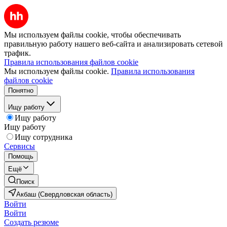
Мы используем файлы cookie, чтобы обеспечивать
правильную работу нашего веб-сайта и анализировать сетевой
трафик.
Правила использования файлов cookie
Мы используем файлы cookie.
Правила использования
файлов cookie
Понятно
Ищу работу
Ищу работу
Ищу работу
Ищу сотрудника
Сервисы
Помощь
Ещё
Поиск
Акбаш (Свердловская область)
Войти
Войти
Создать резюме