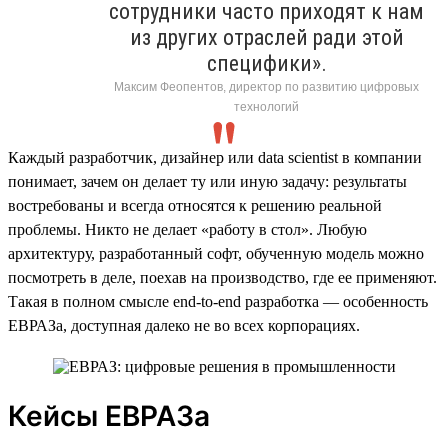
сотрудники часто приходят к нам
из других отраслей ради этой
специфики».
Максим Феопентов, директор по развитию цифровых
технологий
Каждый разработчик, дизайнер или data scientist в компании
понимает, зачем он делает ту или иную задачу: результаты
востребованы и всегда относятся к решению реальной
проблемы. Никто не делает «работу в стол». Любую
архитектуру, разработанный софт, обученную модель можно
посмотреть в деле, поехав на производство, где ее применяют.
Такая в полном смысле end-to-end разработка — особенность
ЕВРАЗа, доступная далеко не во всех корпорациях.
Кейсы ЕВРАЗа