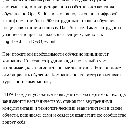
системных администраторов и разработчиков закончила
обучение по OpenShift, а в рамках подготовки к цифровой
трансформации более 900 сотрудников прошли обучение
по цифровизации и основам Data Science. Также сотрудники
участвуют в профильных конференциях, таких как
HighLoad++ и DevOpsConf.
При проектной необходимости обучение инициирует
компания. Но, если сотрудник видит полезный курс
и понимает, как применить новые знания в работе, он может
сам запросить обучение. Компания почти всегда оплачивает
курсы по такому запросу.
ЕВРАЗ создает условия, чтобы делиться экспертизой. Техлиды
занимаются наставничеством, становятся внутренними
консультантами и технологическими евангелистами в своей
области, развиваясь сами и создавая компетентное сообщество
вокруг себя.