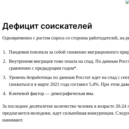
Дефицит соискателей
Одновременно с ростом спроса со стороны работодателей, на р
Пандемия повлекла за собой снижение миграционного прир
Внутренняя миграция тоже пошла на спад. По данным Росста
сравнению с предыдущим годом*.
Уровень безработицы по данным Росстат идет на спад с сент
снижаться и в марте 2021 года составил 5,4%. При этом д
Ключевой фактор — демографическая яма.
За последнее десятилетие количество человек в возрасте 20-24
предлагаются молодежи, идет сильнейшая конкуренция. Следующ
нанимают.