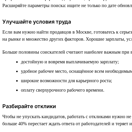
Расширяйте параметры поиска: ищите не только по дате обновл
Улучшайте условия труда
Если вам нужно найти продавцов в Москве, готовьтесь к серье
на рынке и множество других факторов. Хорошие зарплаты, ус
Больше половины соискателей считают наиболее важным при в
достойную и вовремя выплачиваемую зарплату;
удобное рабочее место, оснащённое всем необходимым
широкие возможности для карьерного роста;
оплату сверхурочного рабочего времени.
Разбирайте отклики
Чтобы не упускать кандидатов, работать с откликами нужно не п
больше 40% перестает ждать ответа от работодателей и теряет и