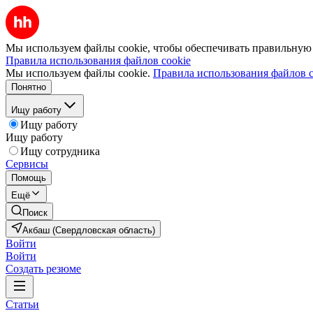
Мы используем файлы cookie, чтобы обеспечивать правильную р
Правила использования файлов cookie
Мы используем файлы cookie.
Правила использования файлов c
Понятно
Ищу работу
Ищу работу
Ищу работу
Ищу сотрудника
Сервисы
Помощь
Ещё
Поиск
Акбаш (Свердловская область)
Войти
Войти
Создать резюме
Статьи