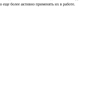
 еще более активно применять их в работе.