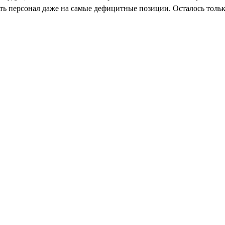
 персонал даже на самые дефицитные позиции. Осталось только