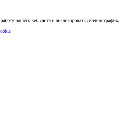
аботу нашего веб-сайта и анализировать сетевой трафик.
ookie