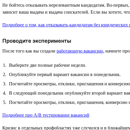
Не бойтесь отказывать нерелевантным кандидатам. Во-первых, с
зависит ваша выдача и выдача соискателей. Если вы хотите, ч
Подробнее о том, как отказывать кандидатам без юридических 
Проводите эксперименты
После того как вы создали
работающую вакансию
, начните пр
Выберите две полные рабочие недели.
Опубликуйте первый вариант вакансии в понедельник.
Посчитайте просмотры, отклики, приглашения и конверсию
В следующий понедельник опубликуйте второй вариант вак
Посчитайте просмотры, отклики, приглашения, конверсию н
Подробнее про А/B тестирование вакансий
Кризис в отдельных профобластях уже случился и в ближайшем 