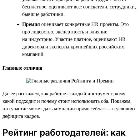
бесплатное, оценивают все: соискатели, сотрудники,
бывшие работники.
Премия
оценивает конкретные HR-проекты. Это
про лидерство, экспертность и влияние
на индустрию. Участие платное, оценивают HR-
директора и эксперты крупнейших российских
компаний.
Главные отличия
Далее расскажем, как работает каждый инструмент, кому
какой подходит и почему стоит использовать оба. Покажем,
что участие может дать компании прямо сейчас — в условиях
дефицита кадров.
Рейтинг работодателей: как