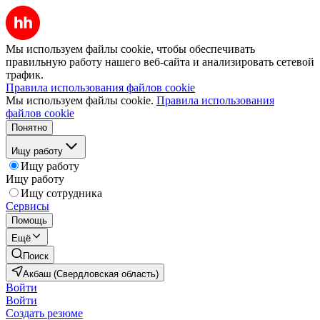
Мы используем файлы cookie, чтобы обеспечивать
правильную работу нашего веб-сайта и анализировать сетевой
трафик.
Правила использования файлов cookie
Мы используем файлы cookie.
Правила использования
файлов cookie
Понятно
Ищу работу
Ищу работу
Ищу работу
Ищу сотрудника
Сервисы
Помощь
Ещё
Поиск
Акбаш (Свердловская область)
Войти
Войти
Создать резюме