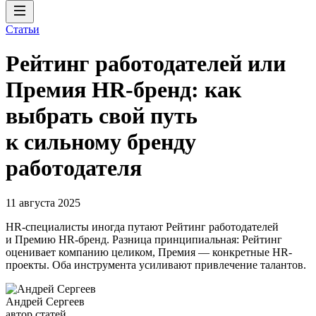
Статьи
Рейтинг работодателей или
Премия HR-бренд: как
выбрать свой путь
к сильному бренду
работодателя
11 августа 2025
HR-специалисты иногда путают Рейтинг работодателей
и Премию HR-бренд. Разница принципиальная: Рейтинг
оценивает компанию целиком, Премия — конкретные HR-
проекты. Оба инструмента усиливают привлечение талантов.
Андрей Сергеев
автор статей