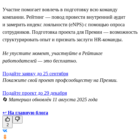
Участие помогает вовлечь в подготовку всю команду
компании. Рейтинг — повод провести внутренний аудит
и замерить индекс лояльности (eNPS) с помощью опроса
сотрудников. Подготовка проекта для Премии — возможность
структурировать опыт и признать заслуги HR-команды.
Не упустите момент, участвуйте в Рейтинге
работодателей — это бесплатно.
Подайте заявку до 25 сентября
Покажите свой проект профсообществу на Премии.
Подайте проект до 29 декабря
🔄
Материал обновлён 11 августа 2025 года
↩
На главную блога
2