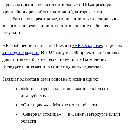
Проекты оценивают исполнительные и HR-директора
крупнейших российских компаний, которые сами
разрабатывают креативные, инновационные и социально
значимые проекты и понимают их влияние на бизнес-
результат.
HR-сообщество называет Премию
«HR-Оскаром»
, и цифры
это подтверждают
. В 2024 году из 240 проектов до финала
дошли только 55, а награды получили 28 компаний.
Конкуренция за место в списке лучших серьёзная.
Заявки подаются в семи основных номинациях:
«Мир» — проекты, реализованные в России
и за рубежом
«Столица» — в Москве и/или области
«Северная столица» — в Санкт-Петербурге и/или
области