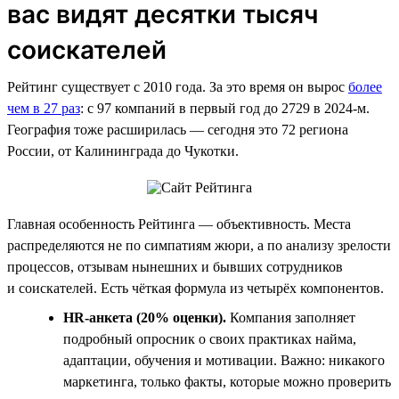
вас видят десятки тысяч
соискателей
Рейтинг существует с 2010 года. За это время он вырос
более
чем в 27 раз
: с 97 компаний в первый год до 2729 в 2024-м.
География тоже расширилась — сегодня это 72 региона
России, от Калининграда до Чукотки.
Главная особенность Рейтинга — объективность. Места
распределяются не по симпатиям жюри, а по анализу зрелости
процессов, отзывам нынешних и бывших сотрудников
и соискателей. Есть чёткая формула из четырёх компонентов.
HR-анкета (20% оценки).
Компания заполняет
подробный опросник о своих практиках найма,
адаптации, обучения и мотивации. Важно: никакого
маркетинга, только факты, которые можно проверить