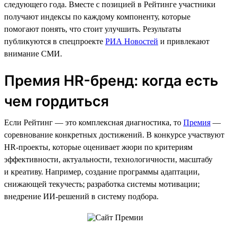
следующего года. Вместе с позицией в Рейтинге участники
получают индексы по каждому компоненту, которые
помогают понять, что стоит улучшить. Результаты
публикуются в спецпроекте
РИА Новостей
и привлекают
внимание СМИ.
Премия HR-бренд: когда есть
чем гордиться
Если Рейтинг — это комплексная диагностика, то
Премия
—
соревнование конкретных достижений. В конкурсе участвуют
HR-проекты, которые оценивает жюри по критериям
эффективности, актуальности, технологичности, масштабу
и креативу. Например, создание программы адаптации,
снижающей текучесть; разработка системы мотивации;
внедрение ИИ-решений в систему подбора.