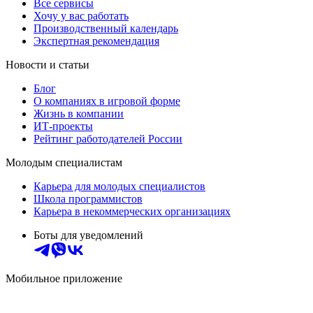
Все сервисы
Хочу у вас работать
Производственный календарь
Экспертная рекомендация
Новости и статьи
Блог
О компаниях в игровой форме
Жизнь в компании
ИТ-проекты
Рейтинг работодателей России
Молодым специалистам
Карьера для молодых специалистов
Школа программистов
Карьера в некоммерческих организациях
Боты для уведомлений
Мобильное приложение