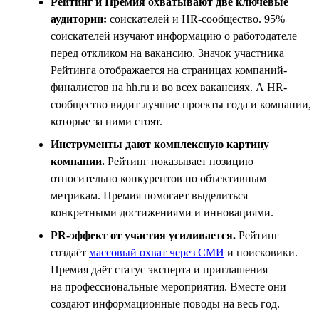
Рейтинг и Премия охватывают две ключевые
аудитории:
соискателей и HR-сообщество. 95%
соискателей изучают информацию о работодателе
перед откликом на вакансию. Значок участника
Рейтинга отображается на страницах компаний-
финалистов на hh.ru и во всех вакансиях. А HR-
сообщество видит лучшие проекты года и компании,
которые за ними стоят.
Инструменты дают комплексную картину
компании.
Рейтинг показывает позицию
относительно конкурентов по объективным
метрикам. Премия помогает выделиться
конкретными достижениями и инновациями.
PR-эффект от участия усиливается.
Рейтинг
создаёт
массовый охват через СМИ
и поисковики.
Премия даёт статус эксперта и приглашения
на профессиональные мероприятия. Вместе они
создают информационные поводы на весь год.