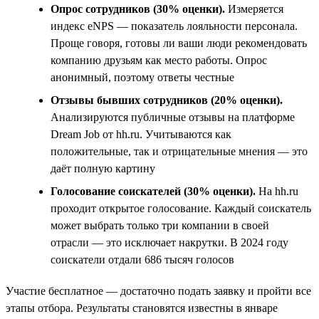
Опрос сотрудников (30% оценки).
Измеряется
индекс eNPS — показатель лояльности персонала.
Проще говоря, готовы ли ваши люди рекомендовать
компанию друзьям как место работы. Опрос
анонимный, поэтому ответы честные
Отзывы бывших сотрудников (20% оценки).
Анализируются публичные отзывы на платформе
Dream Job от hh.ru. Учитываются как
положительные, так и отрицательные мнения — это
даёт полную картину
Голосование соискателей (30% оценки).
На hh.ru
проходит открытое голосование. Каждый соискатель
может выбрать только три компании в своей
отрасли — это исключает накрутки. В 2024 году
соискатели отдали 686 тысяч голосов
Участие бесплатное — достаточно подать заявку и пройти все
этапы отбора. Результаты становятся известны в январе