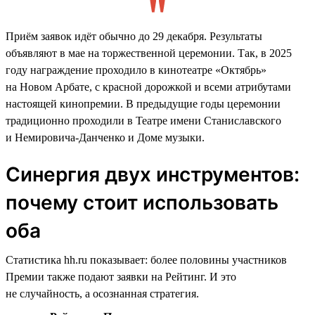
Приём заявок идёт обычно до 29 декабря. Результаты
объявляют в мае на торжественной церемонии. Так, в 2025
году награждение проходило в кинотеатре «Октябрь»
на Новом Арбате, с красной дорожкой и всеми атрибутами
настоящей кинопремии. В предыдущие годы церемонии
традиционно проходили в Театре имени Станиславского
и Немировича-Данченко и Доме музыки.
Синергия двух инструментов:
почему стоит использовать
оба
Статистика hh.ru показывает: более половины участников
Премии также подают заявки на Рейтинг. И это
не случайность, а осознанная стратегия.