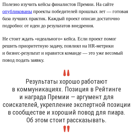
Полезно изучить кейсы финалистов Премии. На сайте
опубликованы
проекты победителей прошлых лет — готовая
база лучших практик. Каждый проект описан достаточно
подробно: от идеи до результатов внедрения.
Не стоит ждать «идеального» кейса. Если проект помог
решить приоритетную задачу, повлиял на HR-метрики
и бизнес-результат и нравится команде — это уже весомый
повод подать заявку.
Результаты хорошо работают
в коммуникациях. Позиция в Рейтинге
и награда Премии — аргумент для
соискателей, укрепление экспертной позиции
в сообществе и хороший повод для пиара.
Об этом стоит рассказывать.