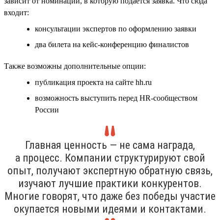
зависит от номинации, в которую подаётся заявка. Что сюда
входит:
консультации экспертов по оформлению заявки
два билета на кейс-конференцию финалистов
Также возможны дополнительные опции:
публикация проекта на сайте hh.ru
возможность выступить перед HR-сообществом
России
Главная ценность — не сама награда,
а процесс. Компании структурируют свой
опыт, получают экспертную обратную связь,
изучают лучшие практики конкурентов.
Многие говорят, что даже без победы участие
окупается новыми идеями и контактами.