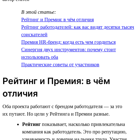
В этой статье:
Рейтинг и Премия: в чём отличия
Рейтинг работодателей: как вас видят десятки тысяч
соискателей
Премия HR-бренд: когда есть чем гордиться
Синергия двух инструментов: почему стоит
использовать оба
Практические советы от участников
Рейтинг и Премия: в чём
отличия
Оба проекта работают с брендом работодателя — за это
их путают. Но цели у Рейтинга и Премии разные.
Рейтинг
показывает, насколько привлекательна
компания как работодатель. Это про репутацию,
узнаваемость и доверие на рынке труда. Участие