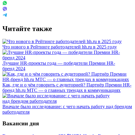
Читайте также
Что нового в Рейтинге работодателей hh.ru в 2025 году
Лучшие HR-проекты года — победители Премии HR-
бренд 2024
Как, где и о чём говорить с аудиторией? Партнёр Премии HR-
бренд hh.ru МТС — о главных трендах в коммуникациях
Вначале было исследование: с чего начать работу над брендом
работодателя
Вакансии дня