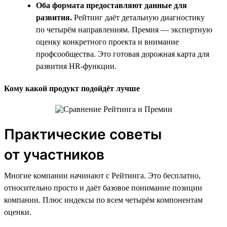
Оба формата предоставляют данные для
развития.
Рейтинг даёт детальную диагностику
по четырём направлениям. Премия — экспертную
оценку конкретного проекта и внимание
профсообщества. Это готовая дорожная карта для
развития HR-функции.
Кому какой продукт подойдёт лучше
Практические советы
от участников
Многие компании начинают с Рейтинга. Это бесплатно,
относительно просто и даёт базовое понимание позиции
компании. Плюс индексы по всем четырём компонентам
оценки.