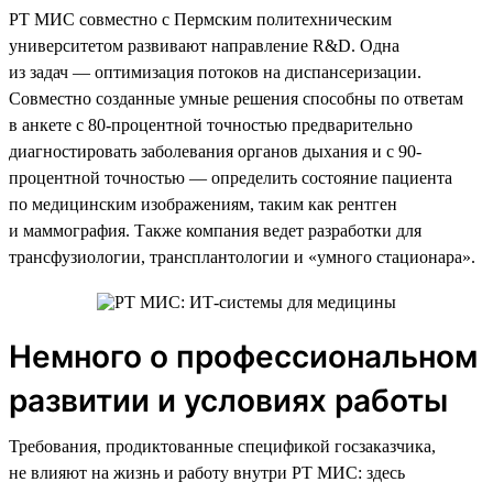
РТ МИС совместно с Пермским политехническим
университетом развивают направление R&D. Одна
из задач — оптимизация потоков на диспансеризации.
Совместно созданные умные решения способны по ответам
в анкете с 80-процентной точностью предварительно
диагностировать заболевания органов дыхания и с 90-
процентной точностью — определить состояние пациента
по медицинским изображениям, таким как рентген
и маммография. Также компания ведет разработки для
трансфузиологии, трансплантологии и «умного стационара».
Немного о профессиональном
развитии и условиях работы
Требования, продиктованные спецификой госзаказчика,
не влияют на жизнь и работу внутри РТ МИС: здесь