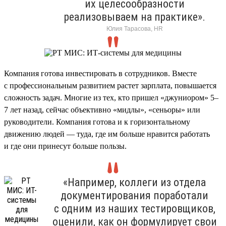
их целесообразности
реализовываем на практике».
Юлия Тарасова, HR
Компания готова инвестировать в сотрудников. Вместе
с профессиональным развитием растет зарплата, повышается
сложность задач. Многие из тех, кто пришел «джуниором» 5–
7 лет назад, сейчас объективно «мидлы», «сеньоры» или
руководители. Компания готова и к горизонтальному
движению людей — туда, где им больше нравится работать
и где они принесут больше пользы.
«Например, коллеги из отдела
документирования поработали
с одним из наших тестировщиков,
оценили, как он формулирует свои