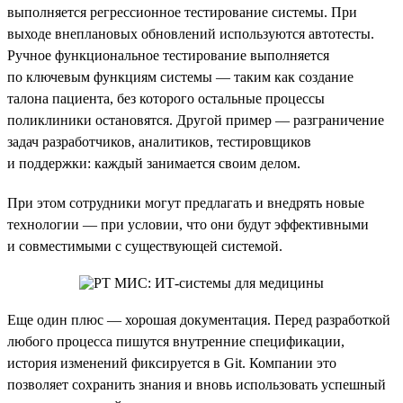
выполняется регрессионное тестирование системы. При
выходе внеплановых обновлений используются автотесты.
Ручное функциональное тестирование выполняется
по ключевым функциям системы — таким как создание
талона пациента, без которого остальные процессы
поликлиники остановятся. Другой пример — разграничение
задач разработчиков, аналитиков, тестировщиков
и поддержки: каждый занимается своим делом.
При этом сотрудники могут предлагать и внедрять новые
технологии — при условии, что они будут эффективными
и совместимыми с существующей системой.
Еще один плюс — хорошая документация. Перед разработкой
любого процесса пишутся внутренние спецификации,
история изменений фиксируется в Git. Компании это
позволяет сохранить знания и вновь использовать успешный