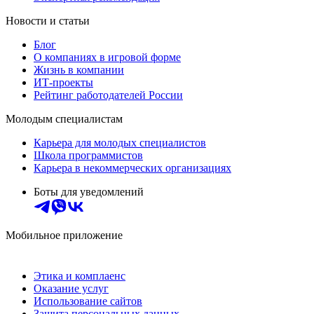
Новости и статьи
Блог
О компаниях в игровой форме
Жизнь в компании
ИТ-проекты
Рейтинг работодателей России
Молодым специалистам
Карьера для молодых специалистов
Школа программистов
Карьера в некоммерческих организациях
Боты для уведомлений
Мобильное приложение
Этика и комплаенс
Оказание услуг
Использование сайтов
Защита персональных данных