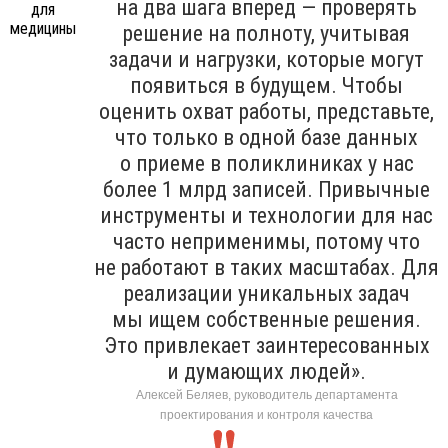
на два шага вперед — проверять
решение на полноту, учитывая
задачи и нагрузки, которые могут
появиться в будущем. Чтобы
оценить охват работы, представьте,
что только в одной базе данных
о приеме в поликлиниках у нас
более 1 млрд записей. Привычные
инструменты и технологии для нас
часто неприменимы, потому что
не работают в таких масштабах. Для
реализации уникальных задач
мы ищем собственные решения.
Это привлекает заинтересованных
и думающих людей».
Алексей Беляев, руководитель департамента
проектирования и контроля качества