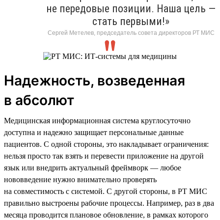
не передовые позиции. Наша цель —
стать первыми!»
Сергей Метелев, председатель совета директоров РТ МИС
Надежность, возведенная
в абсолют
Медицинская информационная система круглосуточно
доступна и надежно защищает персональные данные
пациентов. С одной стороны, это накладывает ограничения:
нельзя просто так взять и перевести приложение на другой
язык или внедрить актуальный фреймворк — любое
нововведение нужно внимательно проверять
на совместимость с системой. С другой стороны, в РТ МИС
правильно выстроены рабочие процессы. Например, раз в два
месяца проводится плановое обновление, в рамках которого