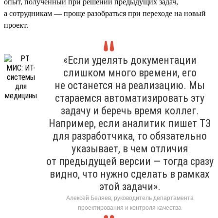
опыт, полученный при решении предыдущих задач,
а сотрудникам — проще разобраться при переходе на новый
проект.
«Если уделять документации
слишком много времени, его
не останется на реализацию. Мы
стараемся автоматизировать эту
задачу и беречь время коллег.
Например, если аналитик пишет ТЗ
для разработчика, то обязательно
указывает, в чем отличия
от предыдущей версии — тогда сразу
видно, что нужно сделать в рамках
этой задачи».
Алексей Беляев, руководитель департамента
проектирования и контроля качества