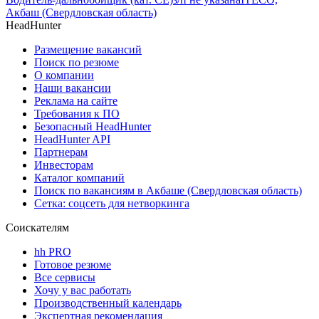
Акбаш (Свердловская область)
HeadHunter
Размещение вакансий
Поиск по резюме
О компании
Наши вакансии
Реклама на сайте
Требования к ПО
Безопасный HeadHunter
HeadHunter API
Партнерам
Инвесторам
Каталог компаний
Поиск по вакансиям в Акбаше (Свердловская область)
Сетка: соцсеть для нетворкинга
Соискателям
hh PRO
Готовое резюме
Все сервисы
Хочу у вас работать
Производственный календарь
Экспертная рекомендация