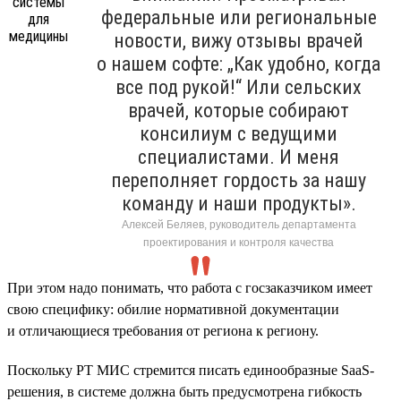
федеральные или региональные
новости, вижу отзывы врачей
о нашем софте: „Как удобно, когда
все под рукой!“ Или сельских
врачей, которые собирают
консилиум с ведущими
специалистами. И меня
переполняет гордость за нашу
команду и наши продукты».
Алексей Беляев, руководитель департамента
проектирования и контроля качества
При этом надо понимать, что работа с госзаказчиком имеет
свою специфику: обилие нормативной документации
и отличающиеся требования от региона к региону.
Поскольку РТ МИС стремится писать единообразные SaaS-
решения, в системе должна быть предусмотрена гибкость