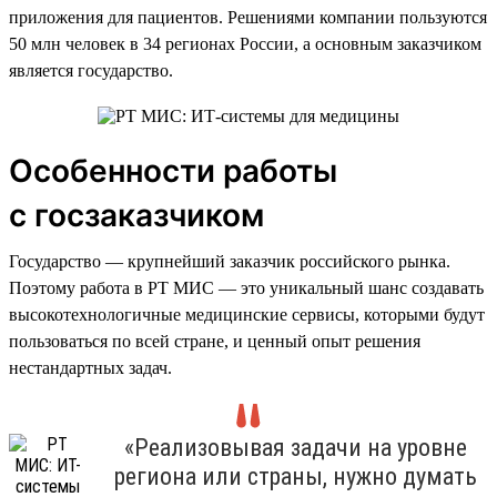
приложения для пациентов. Решениями компании пользуются
50 млн человек в 34 регионах России, а основным заказчиком
является государство.
Особенности работы
с госзаказчиком
Государство — крупнейший заказчик российского рынка.
Поэтому работа в РТ МИС — это уникальный шанс создавать
высокотехнологичные медицинские сервисы, которыми будут
пользоваться по всей стране, и ценный опыт решения
нестандартных задач.
«Реализовывая задачи на уровне
региона или страны, нужно думать