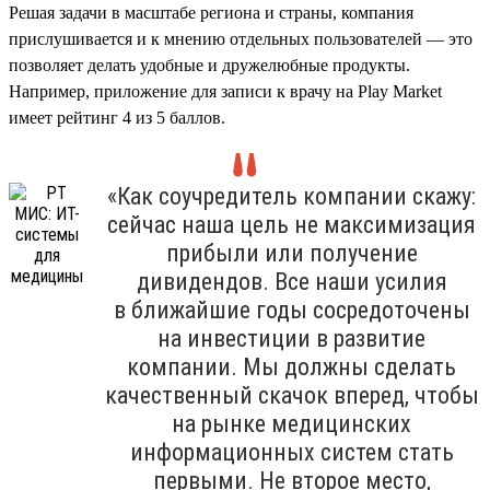
Решая задачи в масштабе региона и страны, компания
прислушивается и к мнению отдельных пользователей — это
позволяет делать удобные и дружелюбные продукты.
Например, приложение для записи к врачу на Play Market
имеет рейтинг 4 из 5 баллов.
«Как соучредитель компании скажу:
сейчас наша цель не максимизация
прибыли или получение
дивидендов. Все наши усилия
в ближайшие годы сосредоточены
на инвестиции в развитие
компании. Мы должны сделать
качественный скачок вперед, чтобы
на рынке медицинских
информационных систем стать
первыми. Не второе место,