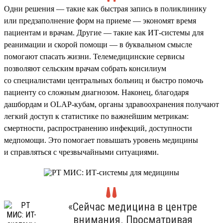
Одни решения — такие как быстрая запись в поликлинику
или предзаполнение форм на приеме — экономят время
пациентам и врачам. Другие — такие как ИТ-системы для
реанимации и скорой помощи — в буквальном смысле
помогают спасать жизни. Телемедицинские сервисы
позволяют сельским врачам собрать консилиум
со специалистами центральных больниц и быстро помочь
пациенту со сложным диагнозом. Наконец, благодаря
дашбордам и OLAP-кубам, органы здравоохранения получают
легкий доступ к статистике по важнейшим метрикам:
смертности, распространению инфекций, доступности
медпомощи. Это помогает повышать уровень медицины
и справляться с чрезвычайными ситуациями.
«Сейчас медицина в центре
внимания. Просматривая