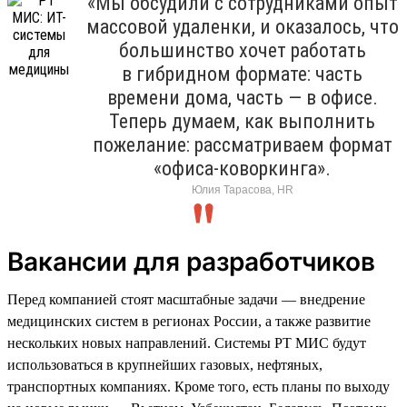
«Мы обсудили с сотрудниками опыт
массовой удаленки, и оказалось, что
большинство хочет работать
в гибридном формате: часть
времени дома, часть — в офисе.
Теперь думаем, как выполнить
пожелание: рассматриваем формат
«офиса-коворкинга».
Юлия Тарасова, HR
Вакансии для разработчиков
Перед компанией стоят масштабные задачи — внедрение
медицинских систем в регионах России, а также развитие
нескольких новых направлений. Системы РТ МИС будут
использоваться в крупнейших газовых, нефтяных,
транспортных компаниях. Кроме того, есть планы по выходу