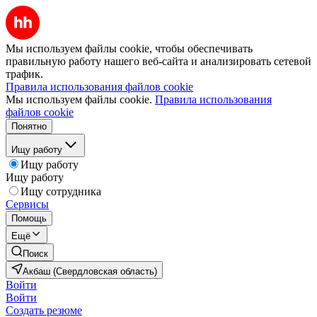
Мы используем файлы cookie, чтобы обеспечивать
правильную работу нашего веб-сайта и анализировать сетевой
трафик.
Правила использования файлов cookie
Мы используем файлы cookie.
Правила использования
файлов cookie
Понятно
Ищу работу
Ищу работу
Ищу работу
Ищу сотрудника
Сервисы
Помощь
Ещё
Поиск
Акбаш (Свердловская область)
Войти
Войти
Создать резюме