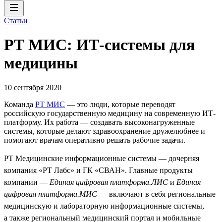
Статьи
РТ МИС: ИТ-системы для
медицины
10 сентября 2020
Команда
РТ МИС
— это люди, которые переводят
российскую государственную медицину на современную ИТ-
платформу. Их работа — создавать высоконагруженные
системы, которые делают здравоохранение дружелюбнее и
помогают врачам оперативно решать рабочие задачи.
РТ Медицинские информационные системы — дочерняя
компания «РТ Лабс» и ГК «СВАН». Главные продукты
компании —
Единая цифровая платформа.ЛИС
и
Единая
цифровая платформа.МИС
— включают в себя региональные
медицинскую и лабораторную информационные системы,
а также региональный медицинский портал и мобильные