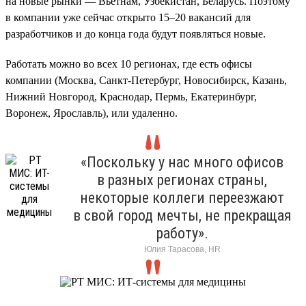
на новые рынки — Вьетнам, Узбекистан, Беларусь. Поэтому
в компании уже сейчас открыто 15–20 вакансий для
разработчиков и до конца года будут появляться новые.
Работать можно во всех 10 регионах, где есть офисы
компании (Москва, Санкт-Петербург, Новосибирск, Казань,
Нижний Новгород, Краснодар, Пермь, Екатеринбург,
Воронеж, Ярославль), или удаленно.
«Поскольку у нас много офисов
в разных регионах страны,
некоторые коллеги переезжают
в свой город мечты, не прекращая
работу».
Юлия Тарасова, HR