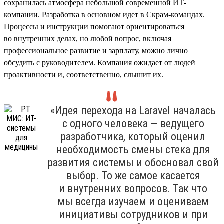
сохранилась атмосфера небольшой современной ИТ-
компании. Разработка в основном идет в Скрам-командах.
Процессы и инструкции помогают ориентироваться
во внутренних делах, но любой вопрос, включая
профессиональное развитие и зарплату, можно лично
обсудить с руководителем. Компания ожидает от людей
проактивности и, соответственно, слышит их.
«Идея перехода на Laravel началась
с одного человека — ведущего
разработчика, который оценил
необходимость смены стека для
развития системы и обосновал свой
выбор. То же самое касается
и внутренних вопросов. Так что
мы всегда изучаем и оцениваем
инициативы сотрудников и при