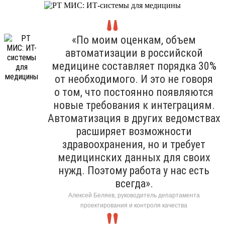
«По моим оценкам, объем
автоматизации в российской
медицине составляет порядка 30%
от необходимого. И это не говоря
о том, что постоянно появляются
новые требования к интеграциям.
Автоматизация в других ведомствах
расширяет возможности
здравоохранения, но и требует
медицинских данных для своих
нужд. Поэтому работа у нас есть
всегда».
Алексей Беляев, руководитель департамента
проектирования и контроля качества