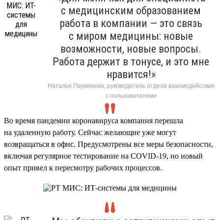
с медицинским образованием
работа в компании — это связь
с миром медицины: новые
возможности, новые вопросы.
Работа держит в тонусе, и это мне
нравится!»
Наталья Пермякова, руководитель отдела взаимодействия
с пользователями
Во время пандемии коронавируса компания перешла
на удаленную работу. Сейчас желающие уже могут
возвращаться в офис. Предусмотрены все меры безопасности,
включая регулярное тестирование на COVID-19, но новый
опыт привел к пересмотру рабочих процессов.