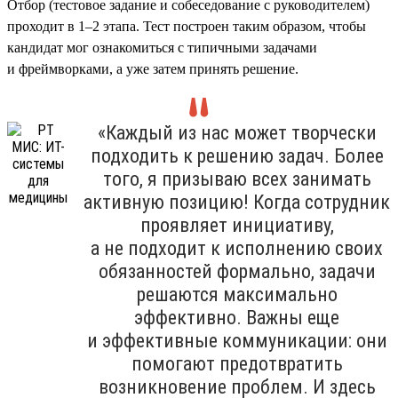
Отбор (тестовое задание и собеседование с руководителем)
проходит в 1–2 этапа. Тест построен таким образом, чтобы
кандидат мог ознакомиться с типичными задачами
и фреймворками, а уже затем принять решение.
«Каждый из нас может творчески
подходить к решению задач. Более
того, я призываю всех занимать
активную позицию! Когда сотрудник
проявляет инициативу,
а не подходит к исполнению своих
обязанностей формально, задачи
решаются максимально
эффективно. Важны еще
и эффективные коммуникации: они
помогают предотвратить
возникновение проблем. И здесь