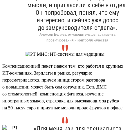
мысли, и пригласили к себе в отдел.
Он попробовал, понял, что ему
интересно, и сейчас уже дорос
до замруководителя отдела».
Алексей Беляев, руководитель департамента
проектирования и контроля качества
Компенсационный пакет знаком тем, кто работал в крупных
ИТ-компаниях. Зарплаты в рынке, регулярно
пересматриваются, причем инициатором разговора
о повышении может быть сам сотрудник. Есть ДМС
со стоматологией, компенсация фитнеса, изучение
иностранных языков, страховка для выезжающих за рубеж
на 50 тысяч евро и приятные мелочи вроде фруктов в офисе.
«Для меня как для специалиста