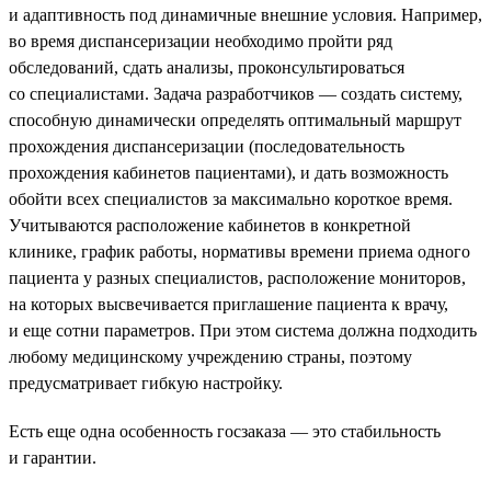
и адаптивность под динамичные внешние условия. Например,
во время диспансеризации необходимо пройти ряд
обследований, сдать анализы, проконсультироваться
со специалистами. Задача разработчиков — создать систему,
способную динамически определять оптимальный маршрут
прохождения диспансеризации (последовательность
прохождения кабинетов пациентами), и дать возможность
обойти всех специалистов за максимально короткое время.
Учитываются расположение кабинетов в конкретной
клинике, график работы, нормативы времени приема одного
пациента у разных специалистов, расположение мониторов,
на которых высвечивается приглашение пациента к врачу,
и еще сотни параметров. При этом система должна подходить
любому медицинскому учреждению страны, поэтому
предусматривает гибкую настройку.
Есть еще одна особенность госзаказа — это стабильность
и гарантии.