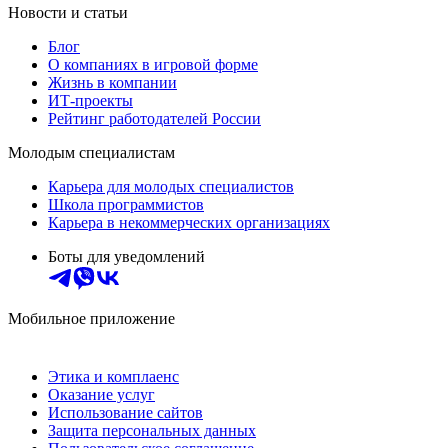
Новости и статьи
Блог
О компаниях в игровой форме
Жизнь в компании
ИТ-проекты
Рейтинг работодателей России
Молодым специалистам
Карьера для молодых специалистов
Школа программистов
Карьера в некоммерческих организациях
Боты для уведомлений
Мобильное приложение
Этика и комплаенс
Оказание услуг
Использование сайтов
Защита персональных данных