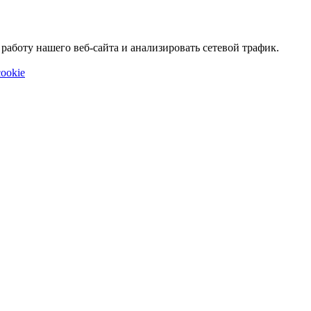
аботу нашего веб-сайта и анализировать сетевой трафик.
ookie