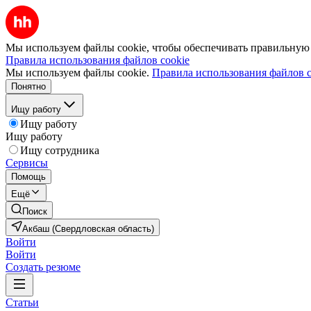
Мы используем файлы cookie, чтобы обеспечивать правильную р
Правила использования файлов cookie
Мы используем файлы cookie.
Правила использования файлов c
Понятно
Ищу работу
Ищу работу
Ищу работу
Ищу сотрудника
Сервисы
Помощь
Ещё
Поиск
Акбаш (Свердловская область)
Войти
Войти
Создать резюме
Статьи