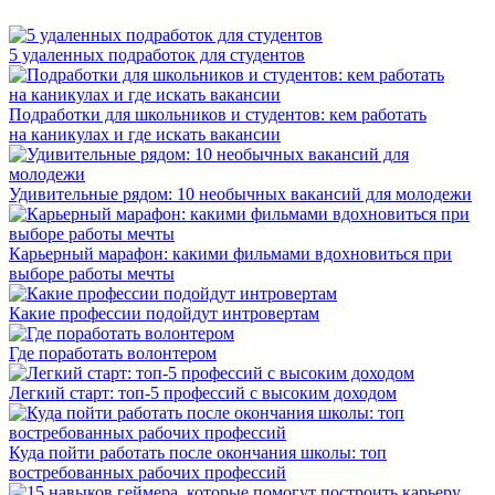
5 удаленных подработок для студентов
Подработки для школьников и студентов: кем работать
на каникулах и где искать вакансии
Удивительные рядом: 10 необычных вакансий для молодежи
Карьерный марафон: какими фильмами вдохновиться при
выборе работы мечты
Какие профессии подойдут интровертам
Где поработать волонтером
Легкий старт: топ-5 профессий с высоким доходом
Куда пойти работать после окончания школы: топ
востребованных рабочих профессий