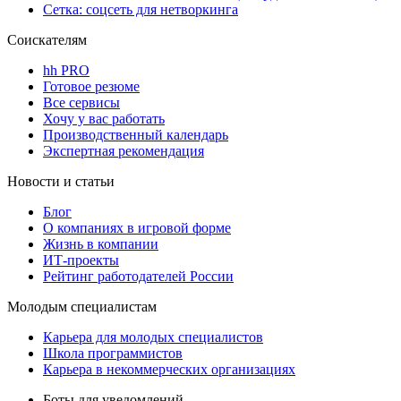
Сетка: соцсеть для нетворкинга
Соискателям
hh PRO
Готовое резюме
Все сервисы
Хочу у вас работать
Производственный календарь
Экспертная рекомендация
Новости и статьи
Блог
О компаниях в игровой форме
Жизнь в компании
ИТ-проекты
Рейтинг работодателей России
Молодым специалистам
Карьера для молодых специалистов
Школа программистов
Карьера в некоммерческих организациях
Боты для уведомлений