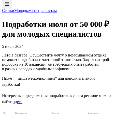
Статьи
Молодым специалистам
Подработки июля от 50 000 ₽
для молодых специалистов
5 июля 2024
Лето в разгаре! Осуществить мечту о незабываемом отдыхе
поможет подработка с частичной занятостью. Задаст настрой
подборка из 10 вакансий, не требующих опыта работы,
в разных городах с удобным графиком.
Ниже — лишь несколько идей* для дополнительного
заработка!
Интересные предложения подработок в своем регионе можно
найти
здесь
.
№
Вакансия
Регион
Зарплата