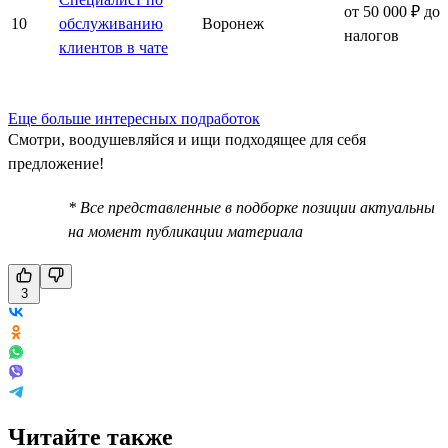
от 50 000 ₽ до
10
обслуживанию
Воронеж
налогов
клиентов в чате
Еще больше интересных подработок
Смотри, воодушевляйся и ищи подходящее для себя
предложение!
* Все представленные в подборке позиции актуальны
на момент публикации материала
3
Читайте также