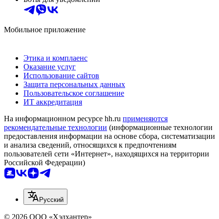
Мобильное приложение
Этика и комплаенс
Оказание услуг
Использование сайтов
Защита персональных данных
Пользовательское соглашение
ИТ аккредитация
На информационном ресурсе hh.ru
применяются
рекомендательные технологии
(информационные технологии
предоставления информации на основе сбора, систематизации
и анализа сведений, относящихся к предпочтениям
пользователей сети «Интернет», находящихся на территории
Российской Федерации)
Русский
© 2026 ООО «Хэдхантер»