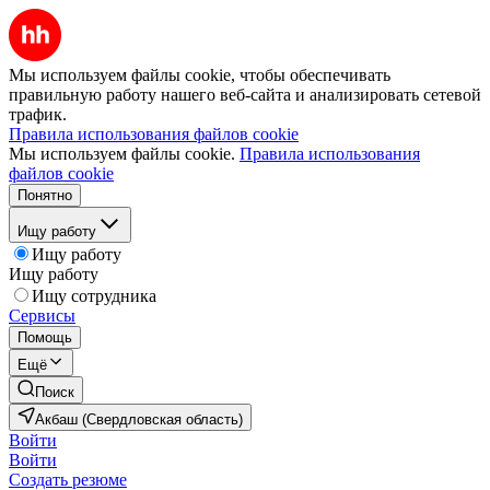
Мы используем файлы cookie, чтобы обеспечивать
правильную работу нашего веб-сайта и анализировать сетевой
трафик.
Правила использования файлов cookie
Мы используем файлы cookie.
Правила использования
файлов cookie
Понятно
Ищу работу
Ищу работу
Ищу работу
Ищу сотрудника
Сервисы
Помощь
Ещё
Поиск
Акбаш (Свердловская область)
Войти
Войти
Создать резюме