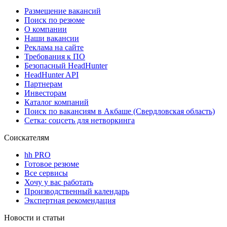
Размещение вакансий
Поиск по резюме
О компании
Наши вакансии
Реклама на сайте
Требования к ПО
Безопасный HeadHunter
HeadHunter API
Партнерам
Инвесторам
Каталог компаний
Поиск по вакансиям в Акбаше (Свердловская область)
Сетка: соцсеть для нетворкинга
Соискателям
hh PRO
Готовое резюме
Все сервисы
Хочу у вас работать
Производственный календарь
Экспертная рекомендация
Новости и статьи