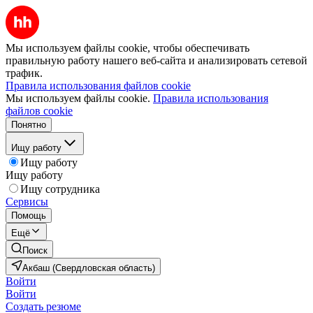
Мы используем файлы cookie, чтобы обеспечивать
правильную работу нашего веб-сайта и анализировать сетевой
трафик.
Правила использования файлов cookie
Мы используем файлы cookie.
Правила использования
файлов cookie
Понятно
Ищу работу
Ищу работу
Ищу работу
Ищу сотрудника
Сервисы
Помощь
Ещё
Поиск
Акбаш (Свердловская область)
Войти
Войти
Создать резюме