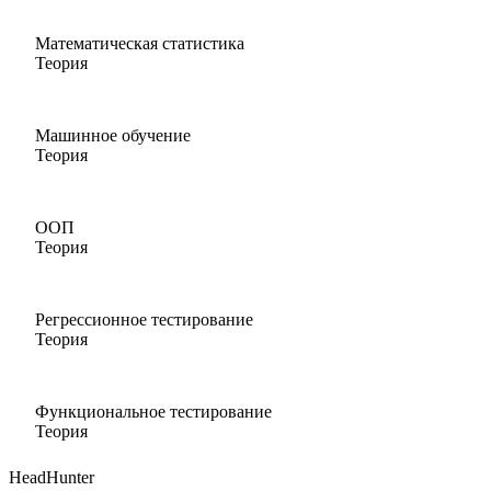
Математическая статистика
Теория
Машинное обучение
Теория
ООП
Теория
Регрессионное тестирование
Теория
Функциональное тестирование
Теория
HeadHunter