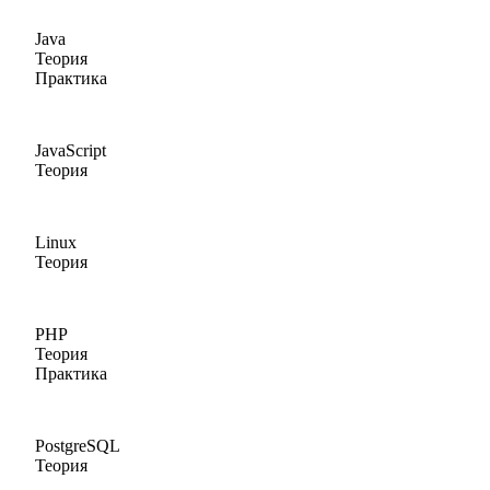
Java
Теория
Практика
JavaScript
Теория
Linux
Теория
PHP
Теория
Практика
PostgreSQL
Теория