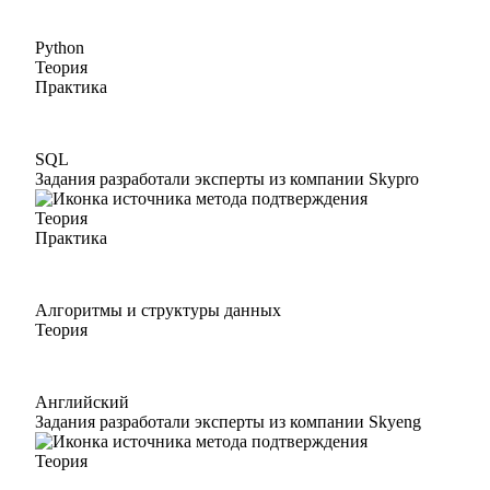
Python
Теория
Практика
SQL
Задания разработали эксперты из компании Skypro
Теория
Практика
Алгоритмы и структуры данных
Теория
Английский
Задания разработали эксперты из компании Skyeng
Теория