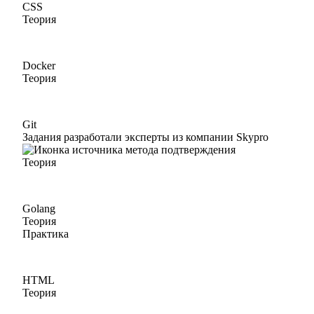
CSS
Теория
Docker
Теория
Git
Задания разработали эксперты из компании Skypro
Теория
Golang
Теория
Практика
HTML
Теория