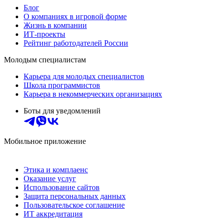
Блог
О компаниях в игровой форме
Жизнь в компании
ИТ-проекты
Рейтинг работодателей России
Молодым специалистам
Карьера для молодых специалистов
Школа программистов
Карьера в некоммерческих организациях
Боты для уведомлений
Мобильное приложение
Этика и комплаенс
Оказание услуг
Использование сайтов
Защита персональных данных
Пользовательское соглашение
ИТ аккредитация