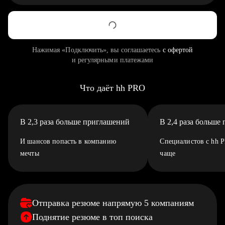
Нажимая «Подключить», вы соглашаетесь
с офертой
и регулярными платежами
Что даёт hh PRO
В 2,3 раза больше приглашений
В 2,4 раза больше
И шансов попасть в компанию
Специалистов с hh 
мечты
чаще
Отправка резюме напрямую 5 компаниям
Поднятие резюме в топ поиска