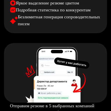
Яркое выделение резюме цветом
Подробная статистика по конкурентам
Безлимитная генерация сопроводительных
писем
Отправим резюме в 5 выбранных компаний