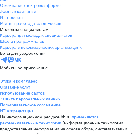
О компаниях в игровой форме
Жизнь в компании
ИТ-проекты
Рейтинг работодателей России
Молодым специалистам
Карьера для молодых специалистов
Школа программистов
Карьера в некоммерческих организациях
Боты для уведомлений
Мобильное приложение
Этика и комплаенс
Оказание услуг
Использование сайтов
Защита персональных данных
Пользовательское соглашение
ИТ аккредитация
На информационном ресурсе hh.ru
применяются
рекомендательные технологии
(информационные технологии
предоставления информации на основе сбора, систематизации