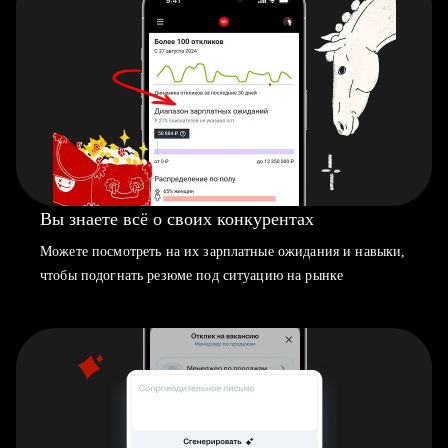
Вы знаете всё о своих конкурентах
Можете посмотреть на их зарплатные ожидания и навыки,
чтобы подогнать резюме под ситуацию на рынке