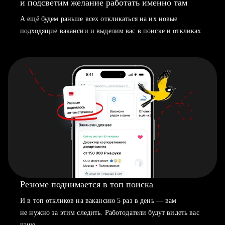
и подсветим желание работать именно там
А ещё будем раньше всех откликаться на их новые
подходящие вакансии и выделим вас в поиске и откликах
Резюме поднимается в топ поиска
И в топ откликов на вакансию 5 раз в день — вам
не нужно за этим следить. Работодатели будут видеть вас
чаще