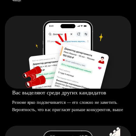
Вас выделяют среди других кандидатов
Резюме ярко подсвечивается — его сложно не заметить.
Вероятность, что вас пригласят раньше конкурентов, выше