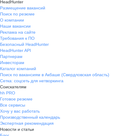
HeadHunter
Размещение вакансий
Поиск по резюме
О компании
Наши вакансии
Реклама на сайте
Требования к ПО
Безопасный HeadHunter
HeadHunter API
Партнерам
Инвесторам
Каталог компаний
Поиск по вакансиям в Акбаше (Свердловская область)
Сетка: соцсеть для нетворкинга
Соискателям
hh PRO
Готовое резюме
Все сервисы
Хочу у вас работать
Производственный календарь
Экспертная рекомендация
Новости и статьи
Блог