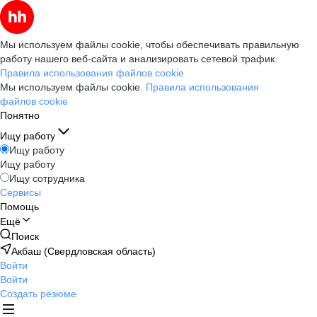
Мы используем файлы cookie, чтобы обеспечивать правильную
работу нашего веб-сайта и анализировать сетевой трафик.
Правила использования файлов cookie
Мы используем файлы cookie.
Правила использования
файлов cookie
Понятно
Ищу работу
Ищу работу
Ищу работу
Ищу сотрудника
Сервисы
Помощь
Ещё
Поиск
Акбаш (Свердловская область)
Войти
Войти
Создать резюме