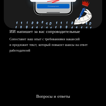
ИИ напишет за вас сопроводительные
Сопоставит ваш опыт с требованиями вакансий
и предложит текст, который повысит шансы на ответ
работодателей
Вопросы и ответы