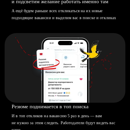
и подсветим желание работать именно там
А ещё будем раньше всех откликаться на их новые
подходящие вакансии и выделим вас в поиске и откликах
Резюме поднимается в топ поиска
И в топ откликов на вакансию 5 раз в день — вам
не нужно за этим следить. Работодатели будут видеть вас
чаще