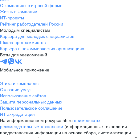
О компаниях в игровой форме
Жизнь в компании
ИТ-проекты
Рейтинг работодателей России
Молодым специалистам
Карьера для молодых специалистов
Школа программистов
Карьера в некоммерческих организациях
Боты для уведомлений
Мобильное приложение
Этика и комплаенс
Оказание услуг
Использование сайтов
Защита персональных данных
Пользовательское соглашение
ИТ аккредитация
На информационном ресурсе hh.ru
применяются
рекомендательные технологии
(информационные технологии
предоставления информации на основе сбора, систематизации