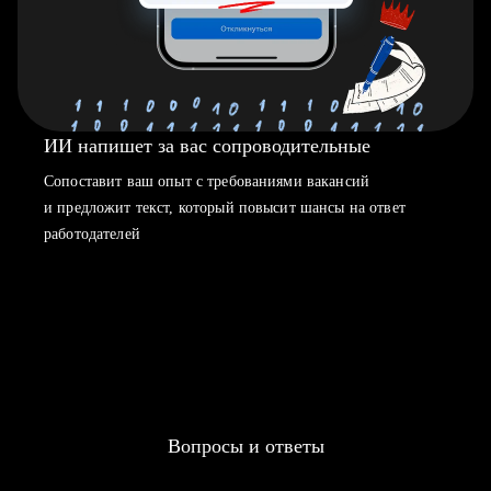
ИИ напишет за вас сопроводительные
Сопоставит ваш опыт с требованиями вакансий
и предложит текст, который повысит шансы на ответ
работодателей
Вопросы и ответы