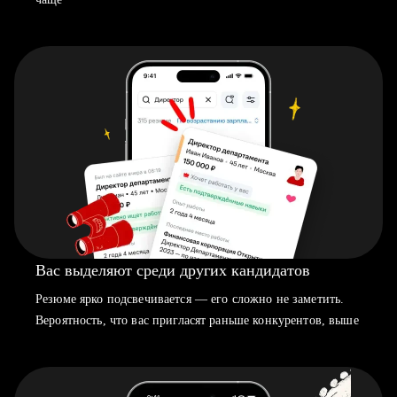
Вас выделяют среди других кандидатов
Резюме ярко подсвечивается — его сложно не заметить.
Вероятность, что вас пригласят раньше конкурентов, выше