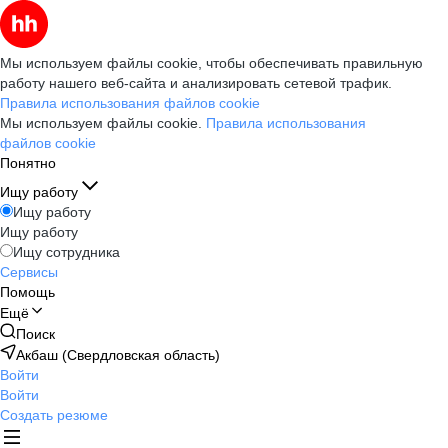
Мы используем файлы cookie, чтобы обеспечивать правильную
работу нашего веб-сайта и анализировать сетевой трафик.
Правила использования файлов cookie
Мы используем файлы cookie.
Правила использования
файлов cookie
Понятно
Ищу работу
Ищу работу
Ищу работу
Ищу сотрудника
Сервисы
Помощь
Ещё
Поиск
Акбаш (Свердловская область)
Войти
Войти
Создать резюме