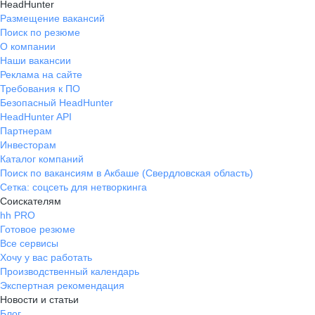
HeadHunter
Размещение вакансий
Поиск по резюме
О компании
Наши вакансии
Реклама на сайте
Требования к ПО
Безопасный HeadHunter
HeadHunter API
Партнерам
Инвесторам
Каталог компаний
Поиск по вакансиям в Акбаше (Свердловская область)
Сетка: соцсеть для нетворкинга
Соискателям
hh PRO
Готовое резюме
Все сервисы
Хочу у вас работать
Производственный календарь
Экспертная рекомендация
Новости и статьи
Блог