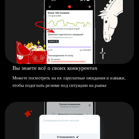
Вы знаете всё о своих конкурентах
Можете посмотреть на их зарплатные ожидания и навыки,
чтобы подогнать резюме под ситуацию на рынке