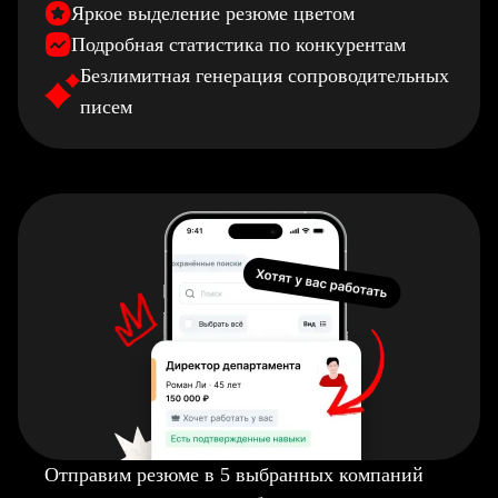
Яркое выделение резюме цветом
Подробная статистика по конкурентам
Безлимитная генерация сопроводительных
писем
Отправим резюме в 5 выбранных компаний