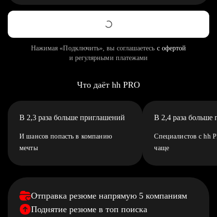
Нажимая «Подключить», вы соглашаетесь
с офертой
и регулярными платежами
Что даёт hh PRO
В 2,3 раза больше приглашений
В 2,4 раза больше
И шансов попасть в компанию
Специалистов с hh 
мечты
чаще
Отправка резюме напрямую 5 компаниям
Поднятие резюме в топ поиска