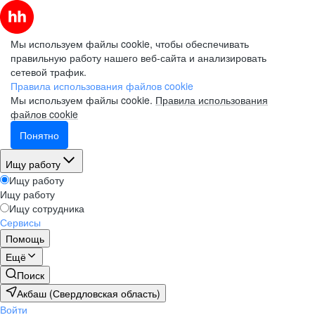
Мы используем файлы cookie, чтобы обеспечивать
правильную работу нашего веб-сайта и анализировать
сетевой трафик.
Правила использования файлов cookie
Мы используем файлы cookie.
Правила использования
файлов cookie
Понятно
Ищу работу
Ищу работу
Ищу работу
Ищу сотрудника
Сервисы
Помощь
Ещё
Поиск
Акбаш (Свердловская область)
Войти