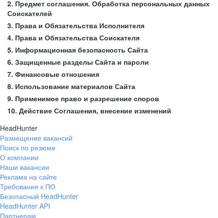
2. Предмет соглашения. Обработка персональных данных
Соискателей
3. Права и Обязательства Исполнителя
4. Права и Обязательства Соискателя
5. Информационная безопасность Сайта
6. Защищенные разделы Сайта и пароли
7. Финансовые отношения
8. Использование материалов Сайта
9. Применимое право и разрешение споров
10. Действие Соглашения, внесение изменений
HeadHunter
Размещение вакансий
Поиск по резюме
О компании
Наши вакансии
Реклама на сайте
Требования к ПО
Безопасный HeadHunter
HeadHunter API
Партнерам