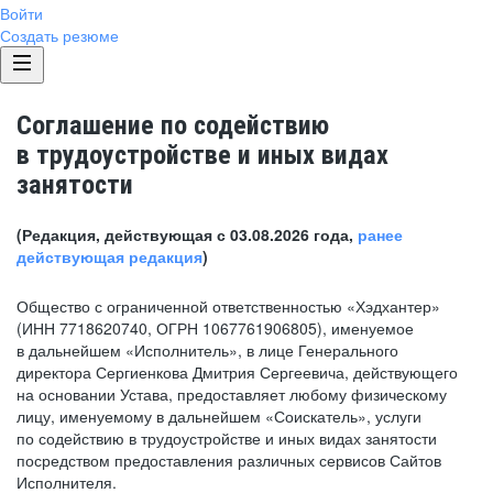
Войти
Создать резюме
Соглашение по содействию
в трудоустройстве и иных видах
занятости
(Редакция, действующая с 03.08.2026 года,
ранее
действующая редакция
)
Общество с ограниченной ответственностью «Хэдхантер»
(ИНН 7718620740, ОГРН 1067761906805), именуемое
в дальнейшем «Исполнитель», в лице Генерального
директора Сергиенкова Дмитрия Сергеевича, действующего
на основании Устава, предоставляет любому физическому
лицу, именуемому в дальнейшем «Соискатель», услуги
по содействию в трудоустройстве и иных видах занятости
посредством предоставления различных сервисов Сайтов
Исполнителя.