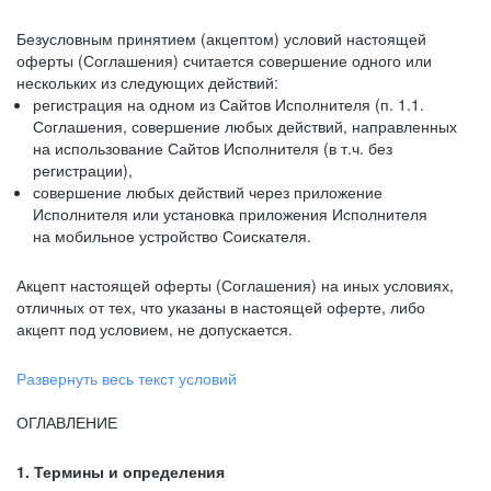
Безусловным принятием (акцептом) условий настоящей
оферты (Соглашения) считается совершение одного или
нескольких из следующих действий:
регистрация на одном из Сайтов Исполнителя (п. 1.1.
Соглашения, совершение любых действий, направленных
на использование Сайтов Исполнителя (в т.ч. без
регистрации),
совершение любых действий через приложение
Исполнителя или установка приложения Исполнителя
на мобильное устройство Соискателя.
Акцепт настоящей оферты (Соглашения) на иных условиях,
отличных от тех, что указаны в настоящей оферте, либо
акцепт под условием, не допускается.
Развернуть весь текст условий
ОГЛАВЛЕНИЕ
1. Термины и определения