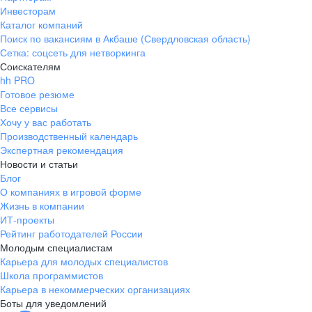
Инвесторам
Каталог компаний
Поиск по вакансиям в Акбаше (Свердловская область)
Сетка: соцсеть для нетворкинга
Соискателям
hh PRO
Готовое резюме
Все сервисы
Хочу у вас работать
Производственный календарь
Экспертная рекомендация
Новости и статьи
Блог
О компаниях в игровой форме
Жизнь в компании
ИТ-проекты
Рейтинг работодателей России
Молодым специалистам
Карьера для молодых специалистов
Школа программистов
Карьера в некоммерческих организациях
Боты для уведомлений